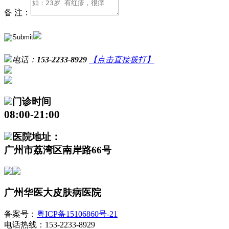
备 注：
电话：
153-2233-8929
【点击直接拨打】
门诊时间
08:00-21:00
医院地址：
广州市荔湾区南岸路66号
广州华医大皮肤病医院
备案号：
粤ICP备15106860号-21
电话热线：153-2233-8929