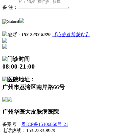
备 注：
电话：
153-2233-8929
【点击直接拨打】
门诊时间
08:00-21:00
医院地址：
广州市荔湾区南岸路66号
广州华医大皮肤病医院
备案号：
粤ICP备15106860号-21
电话热线：153-2233-8929