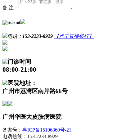
备 注：
电话：
153-2233-8929
【点击直接拨打】
门诊时间
08:00-21:00
医院地址：
广州市荔湾区南岸路66号
广州华医大皮肤病医院
备案号：
粤ICP备15106860号-21
电话热线：153-2233-8929