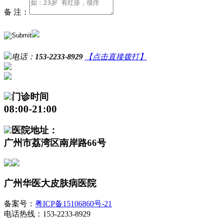
备 注：
电话：
153-2233-8929
【点击直接拨打】
门诊时间
08:00-21:00
医院地址：
广州市荔湾区南岸路66号
广州华医大皮肤病医院
备案号：
粤ICP备15106860号-21
电话热线：153-2233-8929