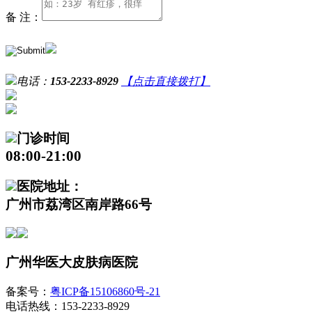
备 注：
电话：
153-2233-8929
【点击直接拨打】
门诊时间
08:00-21:00
医院地址：
广州市荔湾区南岸路66号
广州华医大皮肤病医院
备案号：
粤ICP备15106860号-21
电话热线：153-2233-8929