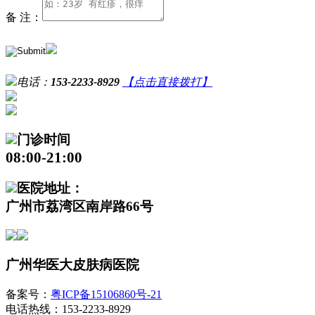
备 注：
电话：
153-2233-8929
【点击直接拨打】
门诊时间
08:00-21:00
医院地址：
广州市荔湾区南岸路66号
广州华医大皮肤病医院
备案号：
粤ICP备15106860号-21
电话热线：153-2233-8929