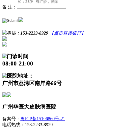
备 注：
电话：
153-2233-8929
【点击直接拨打】
门诊时间
08:00-21:00
医院地址：
广州市荔湾区南岸路66号
广州华医大皮肤病医院
备案号：
粤ICP备15106860号-21
电话热线：153-2233-8929