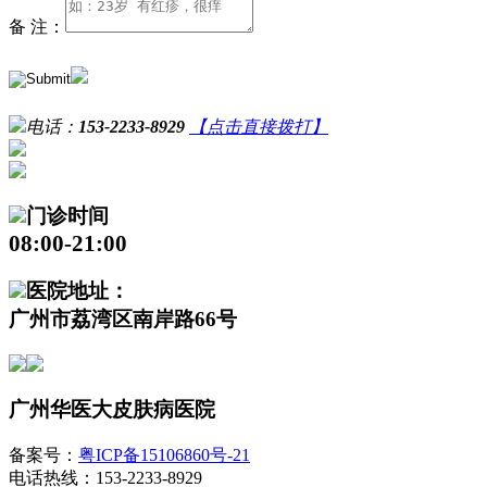
备 注：
电话：
153-2233-8929
【点击直接拨打】
门诊时间
08:00-21:00
医院地址：
广州市荔湾区南岸路66号
广州华医大皮肤病医院
备案号：
粤ICP备15106860号-21
电话热线：153-2233-8929