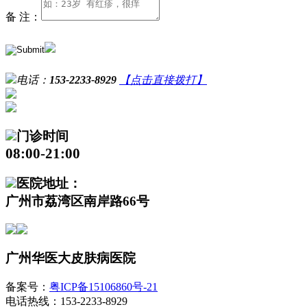
备 注：
电话：
153-2233-8929
【点击直接拨打】
门诊时间
08:00-21:00
医院地址：
广州市荔湾区南岸路66号
广州华医大皮肤病医院
备案号：
粤ICP备15106860号-21
电话热线：153-2233-8929