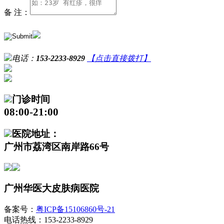
备 注：
电话：
153-2233-8929
【点击直接拨打】
门诊时间
08:00-21:00
医院地址：
广州市荔湾区南岸路66号
广州华医大皮肤病医院
备案号：
粤ICP备15106860号-21
电话热线：153-2233-8929