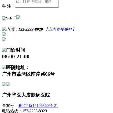
备 注：
电话：
153-2233-8929
【点击直接拨打】
门诊时间
08:00-21:00
医院地址：
广州市荔湾区南岸路66号
广州华医大皮肤病医院
备案号：
粤ICP备15106860号-21
电话热线：153-2233-8929