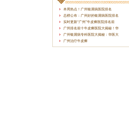
本周热点！广州银屑病医院排名
总榜公布：广州好的银屑病医院排名
实时更新“广州”牛皮癣医院排名前
广州排名前十牛皮癣医院大揭秘！华
广州银屑病专科医院大揭秘：华医大
广州治疗牛皮癣