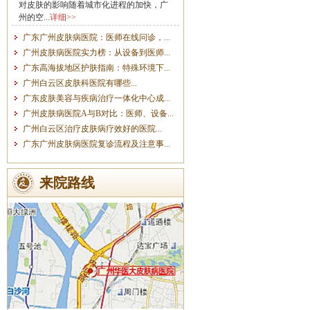
对皮肤的影响随着城市化进程的加快，广
州的空...
详细>>
广东广州皮肤病医院：医师在线问诊，...
广州皮肤病医院实力榜：从设备到医师...
广东高海拔地区护肤指南：特殊环境下...
广州白云区皮肤科医院有哪些...
广东皮肤美容与疾病治疗一体化中心成...
广州皮肤病医院A与B对比：医师、设备...
广州白云区治疗皮肤病疗效好的医院...
广东广州皮肤病医院复诊流程及注意事...
来院路线