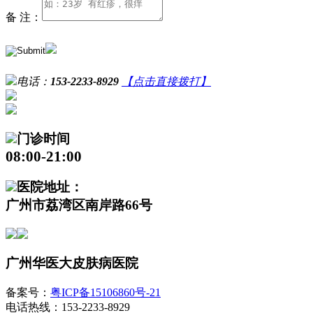
备 注：
电话：
153-2233-8929
【点击直接拨打】
门诊时间
08:00-21:00
医院地址：
广州市荔湾区南岸路66号
广州华医大皮肤病医院
备案号：
粤ICP备15106860号-21
电话热线：153-2233-8929