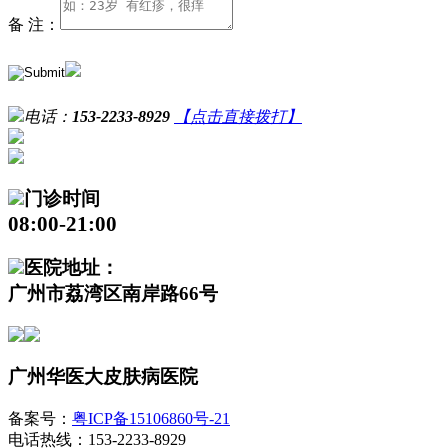
备 注：
电话：
153-2233-8929
【点击直接拨打】
门诊时间
08:00-21:00
医院地址：
广州市荔湾区南岸路66号
广州华医大皮肤病医院
备案号：
粤ICP备15106860号-21
电话热线：153-2233-8929