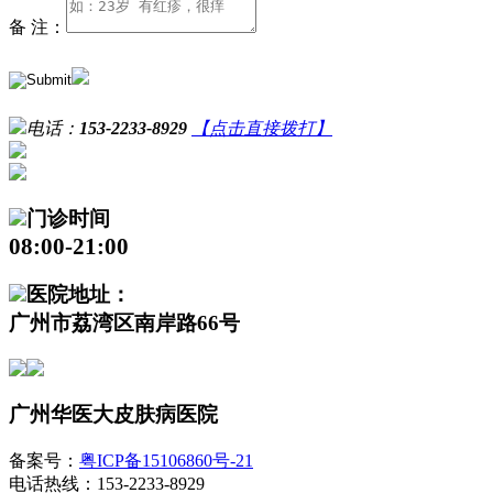
备 注：
电话：
153-2233-8929
【点击直接拨打】
门诊时间
08:00-21:00
医院地址：
广州市荔湾区南岸路66号
广州华医大皮肤病医院
备案号：
粤ICP备15106860号-21
电话热线：153-2233-8929