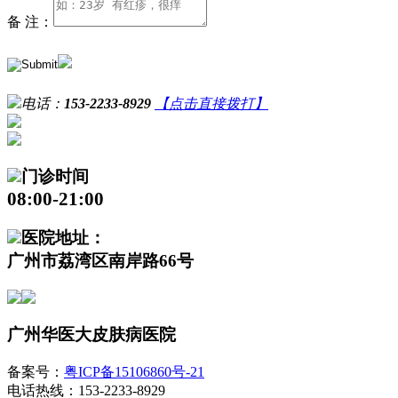
备 注：
电话：
153-2233-8929
【点击直接拨打】
门诊时间
08:00-21:00
医院地址：
广州市荔湾区南岸路66号
广州华医大皮肤病医院
备案号：
粤ICP备15106860号-21
电话热线：153-2233-8929