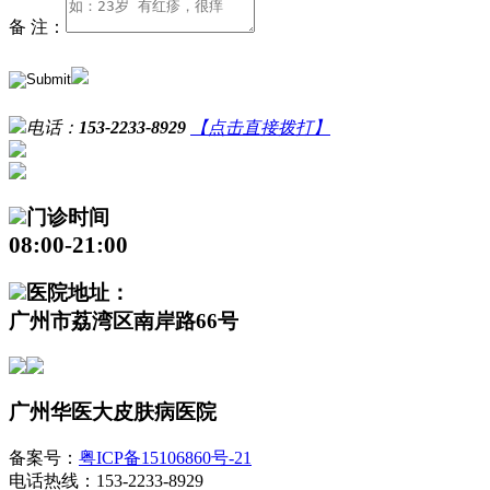
备 注：
电话：
153-2233-8929
【点击直接拨打】
门诊时间
08:00-21:00
医院地址：
广州市荔湾区南岸路66号
广州华医大皮肤病医院
备案号：
粤ICP备15106860号-21
电话热线：153-2233-8929