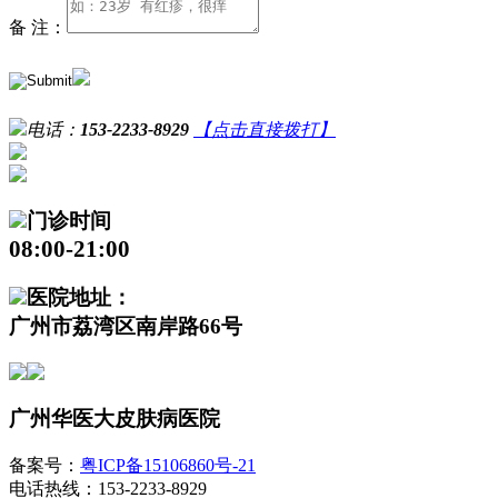
备 注：
电话：
153-2233-8929
【点击直接拨打】
门诊时间
08:00-21:00
医院地址：
广州市荔湾区南岸路66号
广州华医大皮肤病医院
备案号：
粤ICP备15106860号-21
电话热线：153-2233-8929