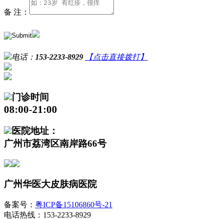
备 注：
电话：
153-2233-8929
【点击直接拨打】
门诊时间
08:00-21:00
医院地址：
广州市荔湾区南岸路66号
广州华医大皮肤病医院
备案号：
粤ICP备15106860号-21
电话热线：153-2233-8929