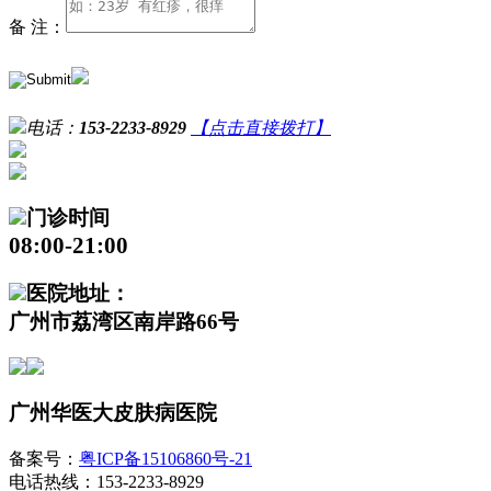
备 注：
电话：
153-2233-8929
【点击直接拨打】
门诊时间
08:00-21:00
医院地址：
广州市荔湾区南岸路66号
广州华医大皮肤病医院
备案号：
粤ICP备15106860号-21
电话热线：153-2233-8929