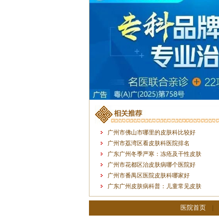
广州市佛山市哪里的皮肤科比较好
广州市荔湾区看皮肤科医院排名
广东广州冬季严寒：冻疮及干性皮肤
广州市花都区治皮肤病哪个医院好
广州市番禺区医院皮肤科哪家好
广东广州皮肤病科普：儿童常见皮肤
医院首页