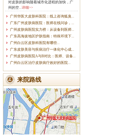
对皮肤的影响随着城市化进程的加快，广
州的空...
详细>>
广州华医大皮肤科医院：线上咨询狐臭...
广东广州皮肤病医院：医师在线问诊，...
广州皮肤病医院实力榜：从设备到医师...
广东高海拔地区护肤指南：特殊环境下...
广州白云区皮肤科医院有哪些...
广东皮肤美容与疾病治疗一体化中心成...
广州皮肤病医院A与B对比：医师、设备...
广州白云区治疗皮肤病疗效好的医院...
来院路线