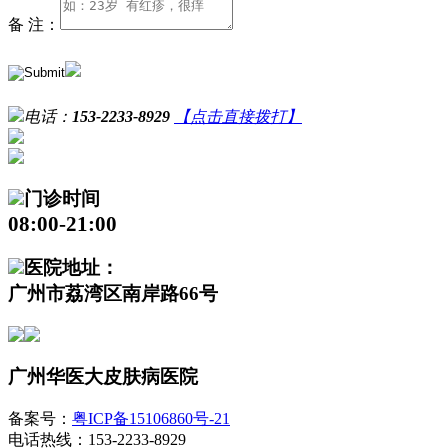
备 注：
电话：
153-2233-8929
【点击直接拨打】
门诊时间
08:00-21:00
医院地址：
广州市荔湾区南岸路66号
广州华医大皮肤病医院
备案号：
粤ICP备15106860号-21
电话热线：153-2233-8929