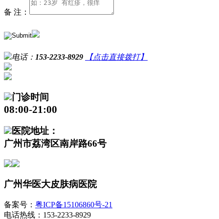
备 注：
电话：
153-2233-8929
【点击直接拨打】
门诊时间
08:00-21:00
医院地址：
广州市荔湾区南岸路66号
广州华医大皮肤病医院
备案号：
粤ICP备15106860号-21
电话热线：153-2233-8929