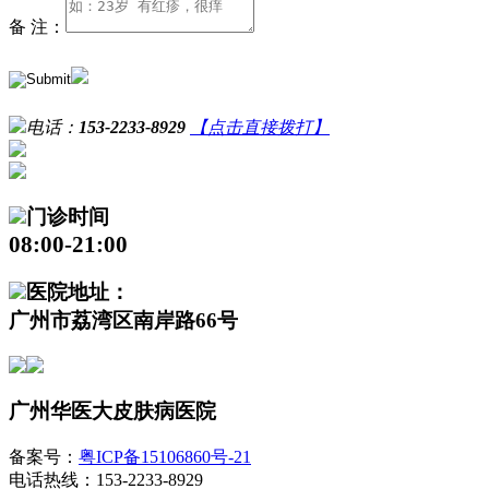
备 注：
电话：
153-2233-8929
【点击直接拨打】
门诊时间
08:00-21:00
医院地址：
广州市荔湾区南岸路66号
广州华医大皮肤病医院
备案号：
粤ICP备15106860号-21
电话热线：153-2233-8929