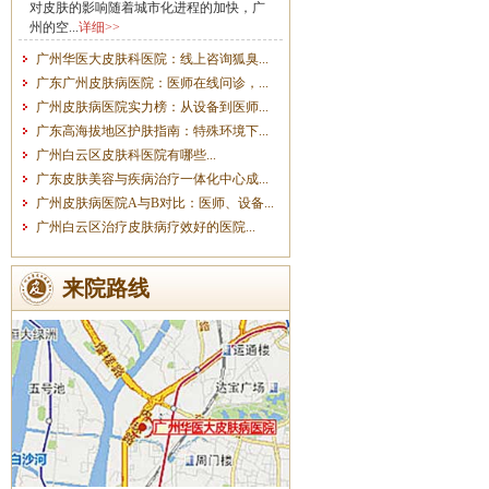
对皮肤的影响随着城市化进程的加快，广
州的空...
详细>>
广州华医大皮肤科医院：线上咨询狐臭...
广东广州皮肤病医院：医师在线问诊，...
广州皮肤病医院实力榜：从设备到医师...
广东高海拔地区护肤指南：特殊环境下...
广州白云区皮肤科医院有哪些...
广东皮肤美容与疾病治疗一体化中心成...
广州皮肤病医院A与B对比：医师、设备...
广州白云区治疗皮肤病疗效好的医院...
来院路线