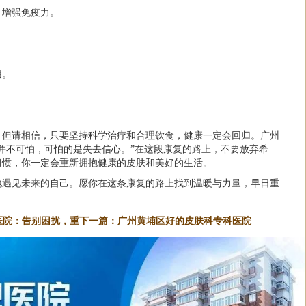
，增强免疫力。
用。
，但请相信，只要坚持科学治疗和合理饮食，健康一定会回归。广州
并不可怕，可怕的是失去信心。”在这段康复的路上，不要放弃希
习惯，你一定会重新拥抱健康的皮肤和美好的生活。
地遇见未来的自己。愿你在这条康复的路上找到温暖与力量，早日重
医院：告别困扰，重
下一篇：
广州黄埔区好的皮肤科专科医院