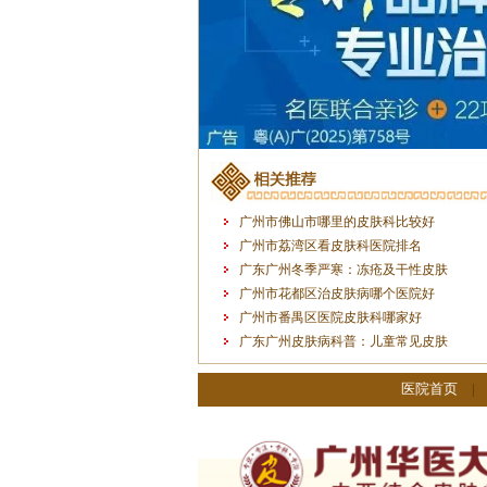
广州市佛山市哪里的皮肤科比较好
广州市荔湾区看皮肤科医院排名
广东广州冬季严寒：冻疮及干性皮肤
广州市花都区治皮肤病哪个医院好
广州市番禺区医院皮肤科哪家好
广东广州皮肤病科普：儿童常见皮肤
医院首页