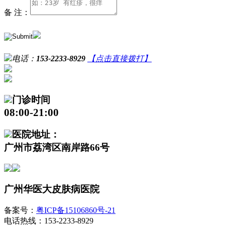
备 注：
电话：
153-2233-8929
【点击直接拨打】
门诊时间
08:00-21:00
医院地址：
广州市荔湾区南岸路66号
广州华医大皮肤病医院
备案号：
粤ICP备15106860号-21
电话热线：153-2233-8929