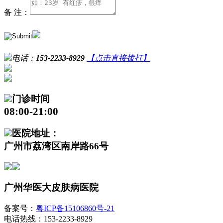
备 注：
电话：
153-2233-8929
【点击直接拨打】
门诊时间
08:00-21:00
医院地址：
广州市荔湾区南岸路66号
广州华医大皮肤病医院
备案号：
粤ICP备15106860号-21
电话热线：153-2233-8929