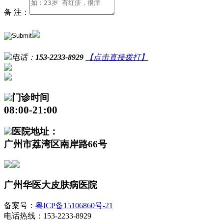
备 注：
电话：
153-2233-8929
【点击直接拨打】
门诊时间
08:00-21:00
医院地址：
广州市荔湾区南岸路66号
广州华医大皮肤病医院
备案号：
粤ICP备15106860号-21
电话热线：153-2233-8929