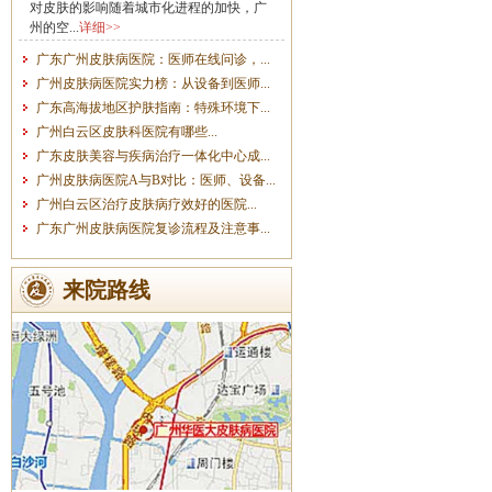
对皮肤的影响随着城市化进程的加快，广
州的空...
详细>>
广东广州皮肤病医院：医师在线问诊，...
广州皮肤病医院实力榜：从设备到医师...
广东高海拔地区护肤指南：特殊环境下...
广州白云区皮肤科医院有哪些...
广东皮肤美容与疾病治疗一体化中心成...
广州皮肤病医院A与B对比：医师、设备...
广州白云区治疗皮肤病疗效好的医院...
广东广州皮肤病医院复诊流程及注意事...
来院路线