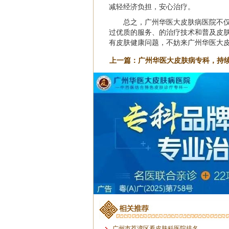
减轻经济负担，安心治疗。
总之，广州华医大皮肤病医院不
过优质的服务、的治疗技术和普及皮
有皮肤健康问题，不妨来广州华医大
上一篇：
广州华医大皮肤病专科，持
广州市荔湾区看皮肤科医院排名