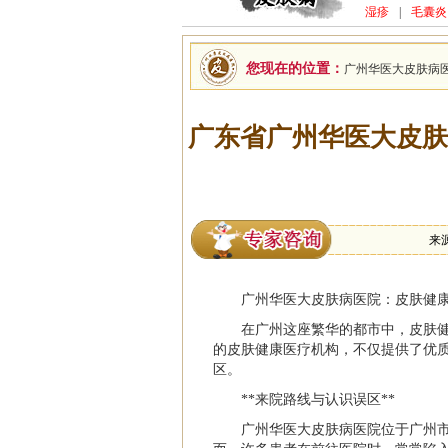
湿疹
|
毛囊炎
您现在的位置：
广州华医大皮肤病
广东省广州华医大皮肤
来
广州华医大皮肤病医院：皮肤健
在广州这座繁华的都市中，皮肤
的皮肤健康医疗机构，不仅提供了优
区。
**来院路线与认识误区**
广州华医大皮肤病医院位于广州