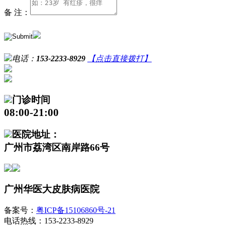
备 注：
电话：
153-2233-8929
【点击直接拨打】
门诊时间
08:00-21:00
医院地址：
广州市荔湾区南岸路66号
广州华医大皮肤病医院
备案号：
粤ICP备15106860号-21
电话热线：153-2233-8929