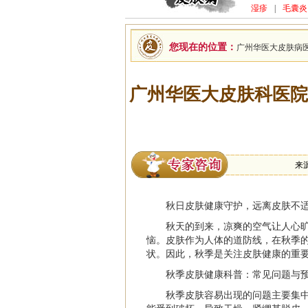
湿疹
|
毛囊炎
您现在的位置：
广州华医大皮肤病
广州华医大皮肤科医院
来
秋日皮肤健康守护，远离皮肤不
秋天的到来，凉爽的空气让人心
恼。皮肤作为人体的道防线，在秋季
状。因此，秋季是关注皮肤健康的重
秋季皮肤健康科普：常见问题与
秋季皮肤容易出现的问题主要集