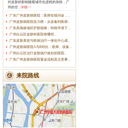
对皮肤的影响随着城市化进程的加快，广
州的空...
详细>>
广东广州皮肤病医院：医师在线问诊，...
广州皮肤病医院实力榜：从设备到医师...
广东高海拔地区护肤指南：特殊环境下...
广州白云区皮肤科医院有哪些...
广东皮肤美容与疾病治疗一体化中心成...
广州皮肤病医院A与B对比：医师、设备...
广州白云区治疗皮肤病疗效好的医院...
广东广州皮肤病医院复诊流程及注意事...
来院路线