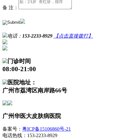
备 注：
电话：
153-2233-8929
【点击直接拨打】
门诊时间
08:00-21:00
医院地址：
广州市荔湾区南岸路66号
广州华医大皮肤病医院
备案号：
粤ICP备15106860号-21
电话热线：153-2233-8929