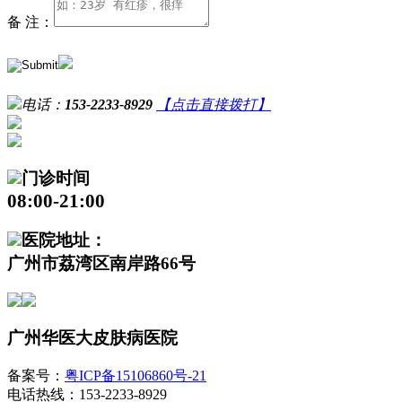
备 注：
电话：
153-2233-8929
【点击直接拨打】
门诊时间
08:00-21:00
医院地址：
广州市荔湾区南岸路66号
广州华医大皮肤病医院
备案号：
粤ICP备15106860号-21
电话热线：153-2233-8929