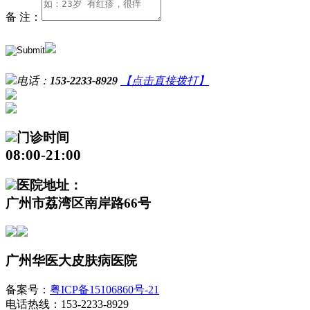
备 注：
电话：
153-2233-8929
【点击直接拨打】
门诊时间
08:00-21:00
医院地址：
广州市荔湾区南岸路66号
广州华医大皮肤病医院
备案号：
粤ICP备15106860号-21
电话热线：153-2233-8929