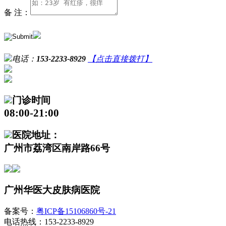
备 注：
电话：
153-2233-8929
【点击直接拨打】
门诊时间
08:00-21:00
医院地址：
广州市荔湾区南岸路66号
广州华医大皮肤病医院
备案号：
粤ICP备15106860号-21
电话热线：153-2233-8929