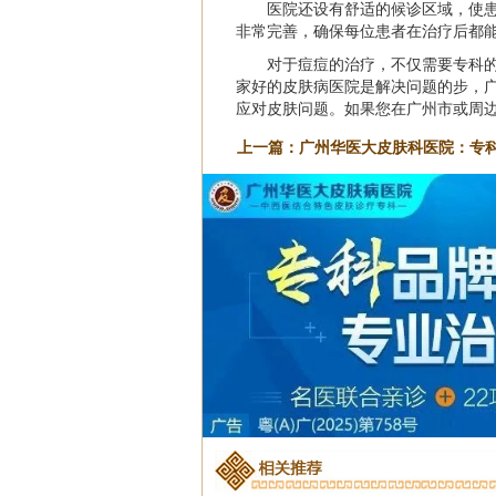
医院还设有舒适的候诊区域，使
非常完善，确保每位患者在治疗后都
对于痘痘的治疗，不仅需要专科
家好的皮肤病医院是解决问题的步，
应对皮肤问题。如果您在广州市或周
上一篇：
广州华医大皮肤科医院：专
优质服务温暖人心