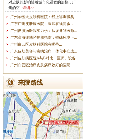
对皮肤的影响随着城市化进程的加快，广
州的空...
详细>>
广州华医大皮肤科医院：线上咨询狐臭...
广东广州皮肤病医院：医师在线问诊，...
广州皮肤病医院实力榜：从设备到医师...
广东高海拔地区护肤指南：特殊环境下...
广州白云区皮肤科医院有哪些...
广东皮肤美容与疾病治疗一体化中心成...
广州皮肤病医院A与B对比：医师、设备...
广州白云区治疗皮肤病疗效好的医院...
来院路线