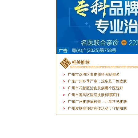
广州市荔湾区看皮肤科医院排名
广东广州冬季严寒：冻疮及干性皮肤
广州市花都区治皮肤病哪个医院好
广州市番禺区医院皮肤科哪家好
广东广州皮肤病科普：儿童常见皮肤
广州皮肤病预防宣传活动：守护肌肤