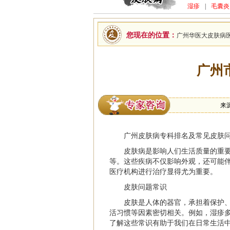
湿疹
|
毛囊炎
您现在的位置：
广州华医大皮肤病
广州
来
广州皮肤病专科排名及常见皮肤
皮肤病是影响人们生活质量的重
等。这些疾病不仅影响外观，还可能
医疗机构进行治疗显得尤为重要。
皮肤问题常识
皮肤是人体的器官，承担着保护
活习惯等因素密切相关。例如，湿疹
了解这些常识有助于我们在日常生活