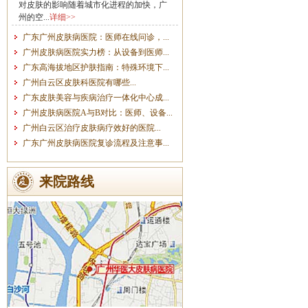
对皮肤的影响随着城市化进程的加快，广
州的空...
详细>>
广东广州皮肤病医院：医师在线问诊，...
广州皮肤病医院实力榜：从设备到医师...
广东高海拔地区护肤指南：特殊环境下...
广州白云区皮肤科医院有哪些...
广东皮肤美容与疾病治疗一体化中心成...
广州皮肤病医院A与B对比：医师、设备...
广州白云区治疗皮肤病疗效好的医院...
广东广州皮肤病医院复诊流程及注意事...
来院路线