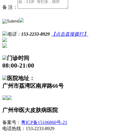
备 注：
电话：
153-2233-8929
【点击直接拨打】
门诊时间
08:00-21:00
医院地址：
广州市荔湾区南岸路66号
广州华医大皮肤病医院
备案号：
粤ICP备15106860号-21
电话热线：153-2233-8929