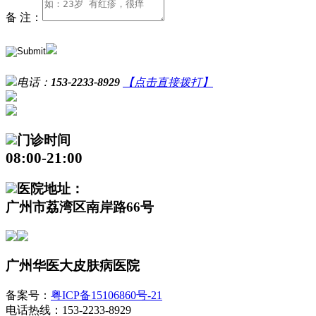
备 注：
电话：
153-2233-8929
【点击直接拨打】
门诊时间
08:00-21:00
医院地址：
广州市荔湾区南岸路66号
广州华医大皮肤病医院
备案号：
粤ICP备15106860号-21
电话热线：153-2233-8929