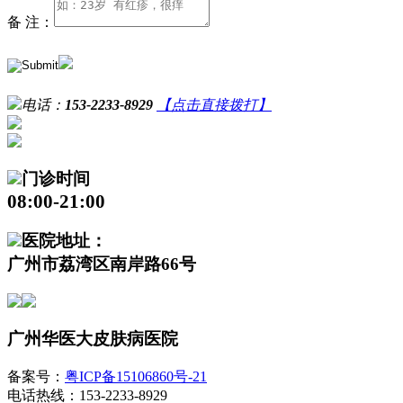
备 注：
电话：
153-2233-8929
【点击直接拨打】
门诊时间
08:00-21:00
医院地址：
广州市荔湾区南岸路66号
广州华医大皮肤病医院
备案号：
粤ICP备15106860号-21
电话热线：153-2233-8929