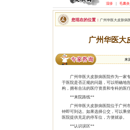
湿疹
|
毛囊炎
您现在的位置：
广州华医大皮肤病
广州华医大
来
广州华医大皮肤病医院作为一家
于医院是否正规的问题，可以明确地
构，拥有合法的医疗资质和专科的医
**来院路线**
广州华医大皮肤病医院位于广州市
钟即可到达。如果选择公交，可以乘
医院提供充足的停车位，方便就诊。
**认识误区**