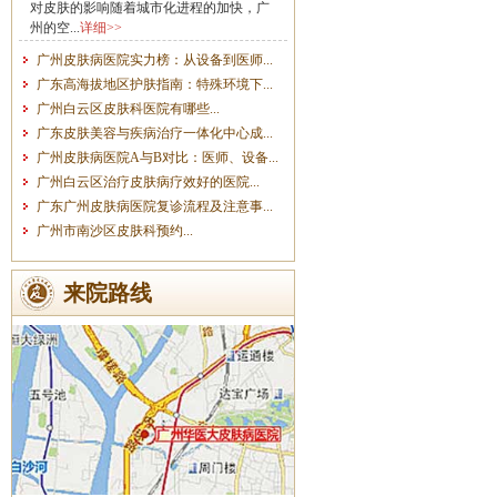
对皮肤的影响随着城市化进程的加快，广
州的空...
详细>>
广州皮肤病医院实力榜：从设备到医师...
广东高海拔地区护肤指南：特殊环境下...
广州白云区皮肤科医院有哪些...
广东皮肤美容与疾病治疗一体化中心成...
广州皮肤病医院A与B对比：医师、设备...
广州白云区治疗皮肤病疗效好的医院...
广东广州皮肤病医院复诊流程及注意事...
广州市南沙区皮肤科预约...
来院路线