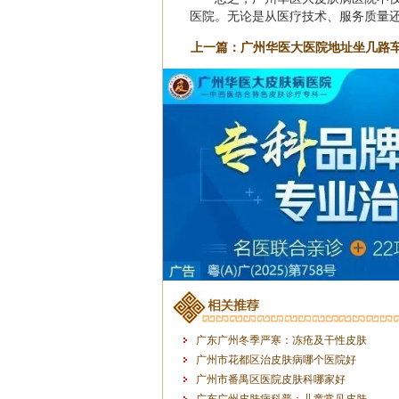
医院。无论是从医疗技术、服务质量
上一篇：
广州华医大医院地址坐几路车
皮肤医院是正规医院吗多
广东广州冬季严寒：冻疮及干性皮肤
广州市花都区治皮肤病哪个医院好
广州市番禺区医院皮肤科哪家好
广东广州皮肤病科普：儿童常见皮肤