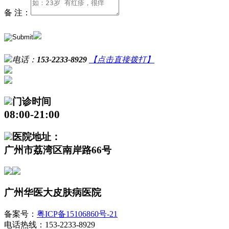
备 注：
电话：
153-2233-8929
【点击直接拨打】
门诊时间
08:00-21:00
医院地址：
广州市荔湾区南岸路66号
广州华医大皮肤病医院
备案号：
粤ICP备15106860号-21
电话热线：153-2233-8929