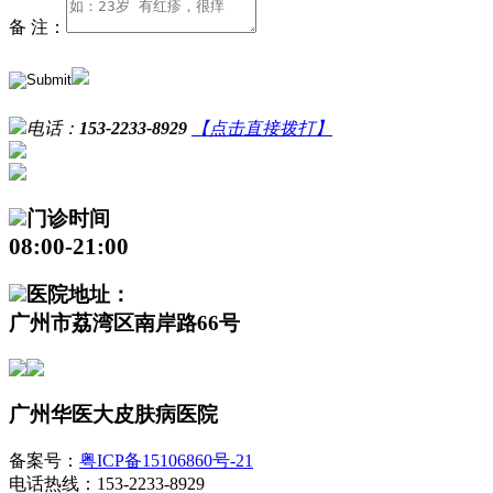
备 注：
电话：
153-2233-8929
【点击直接拨打】
门诊时间
08:00-21:00
医院地址：
广州市荔湾区南岸路66号
广州华医大皮肤病医院
备案号：
粤ICP备15106860号-21
电话热线：153-2233-8929