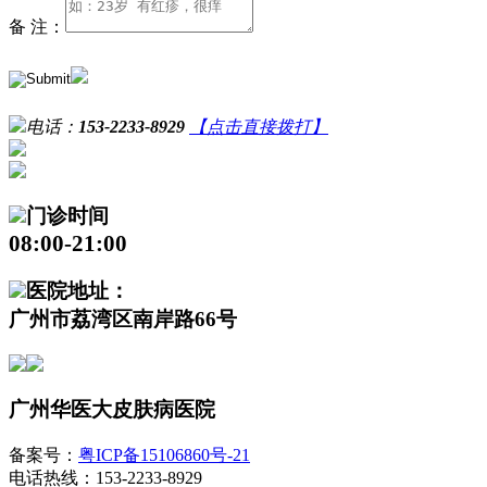
备 注：
电话：
153-2233-8929
【点击直接拨打】
门诊时间
08:00-21:00
医院地址：
广州市荔湾区南岸路66号
广州华医大皮肤病医院
备案号：
粤ICP备15106860号-21
电话热线：153-2233-8929