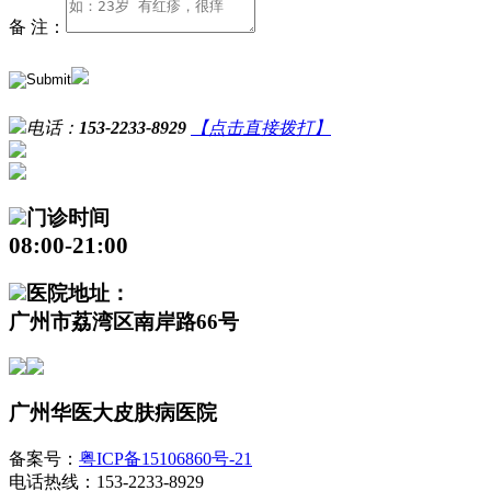
备 注：
电话：
153-2233-8929
【点击直接拨打】
门诊时间
08:00-21:00
医院地址：
广州市荔湾区南岸路66号
广州华医大皮肤病医院
备案号：
粤ICP备15106860号-21
电话热线：153-2233-8929