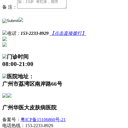
备 注：
电话：
153-2233-8929
【点击直接拨打】
门诊时间
08:00-21:00
医院地址：
广州市荔湾区南岸路66号
广州华医大皮肤病医院
备案号：
粤ICP备15106860号-21
电话热线：153-2233-8929