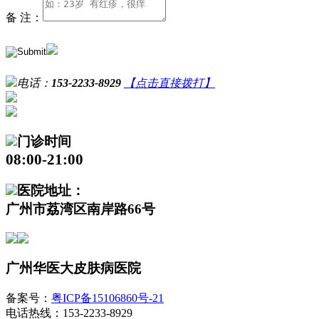
备 注：
电话：
153-2233-8929
【点击直接拨打】
门诊时间
08:00-21:00
医院地址：
广州市荔湾区南岸路66号
广州华医大皮肤病医院
备案号：
粤ICP备15106860号-21
电话热线：153-2233-8929