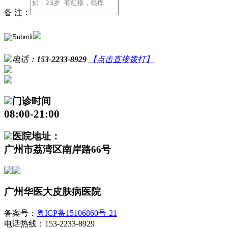
备 注：
电话：
153-2233-8929
【点击直接拨打】
门诊时间
08:00-21:00
医院地址：
广州市荔湾区南岸路66号
广州华医大皮肤病医院
备案号：
粤ICP备15106860号-21
电话热线：153-2233-8929