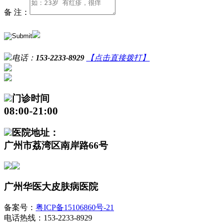
备 注：
电话：
153-2233-8929
【点击直接拨打】
门诊时间
08:00-21:00
医院地址：
广州市荔湾区南岸路66号
广州华医大皮肤病医院
备案号：
粤ICP备15106860号-21
电话热线：153-2233-8929