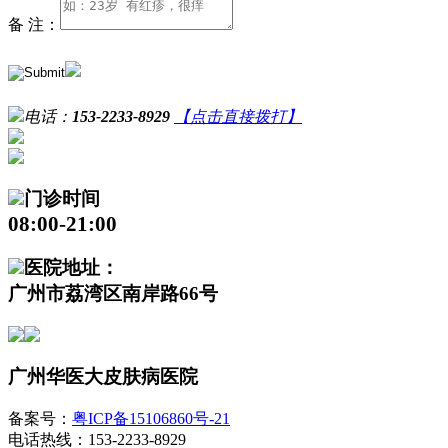
备 注：
电话：
153-2233-8929
【点击直接拨打】
门诊时间
08:00-21:00
医院地址：
广州市荔湾区南岸路66号
广州华医大皮肤病医院
备案号：
粤ICP备15106860号-21
电话热线：153-2233-8929